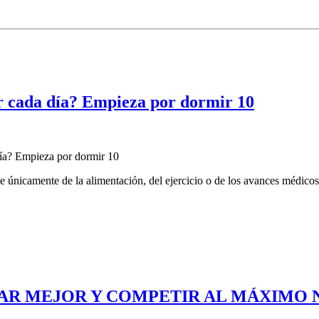
ar cada día? Empieza por dormir 10
 únicamente de la alimentación, del ejercicio o de los avances médicos
AR MEJOR Y COMPETIR AL MÁXIMO 