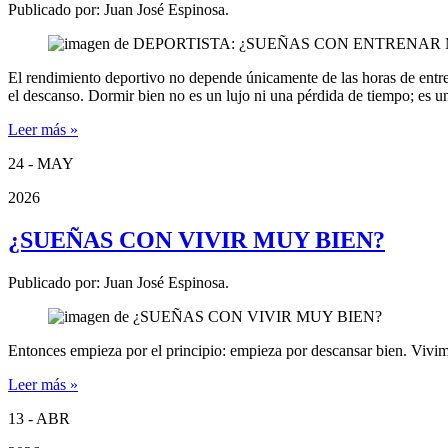
Publicado por:
Juan José Espinosa.
El rendimiento deportivo no depende únicamente de las horas de entrena
el descanso. Dormir bien no es un lujo ni una pérdida de tiempo; es u
Leer más »
24 - MAY
2026
¿SUEÑAS CON VIVIR MUY BIEN?
Publicado por:
Juan José Espinosa.
Entonces empieza por el principio: empieza por descansar bien. Vivimo
Leer más »
13 - ABR