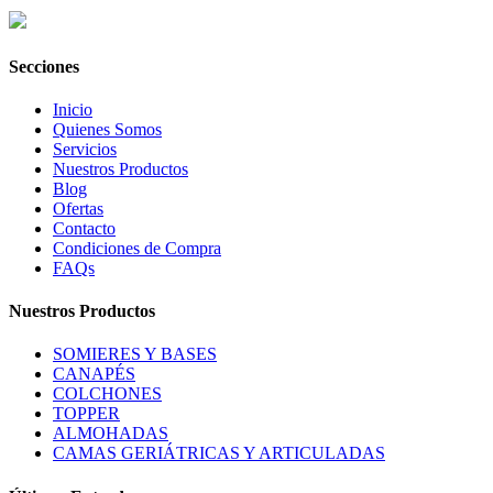
Secciones
Inicio
Quienes Somos
Servicios
Nuestros Productos
Blog
Ofertas
Contacto
Condiciones de Compra
FAQs
Nuestros Productos
SOMIERES Y BASES
CANAPÉS
COLCHONES
TOPPER
ALMOHADAS
CAMAS GERIÁTRICAS Y ARTICULADAS