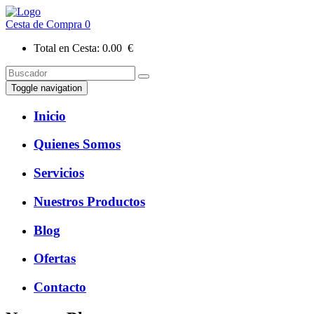
Cesta de Compra
0
Total en Cesta:
0.00 €
Toggle navigation
Inicio
Quienes Somos
Servicios
Nuestros Productos
Blog
Ofertas
Contacto