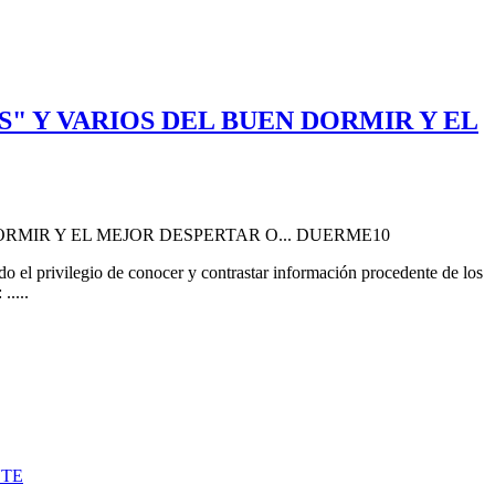
" Y VARIOS DEL BUEN DORMIR Y EL
o el privilegio de conocer y contrastar información procedente de los
:
.....
NTE