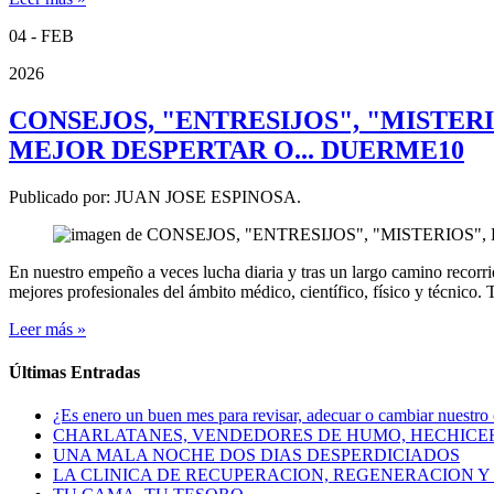
04 - FEB
2026
CONSEJOS, "ENTRESIJOS", "MISTER
MEJOR DESPERTAR O... DUERME10
Publicado por:
JUAN JOSE ESPINOSA.
En nuestro empeño a veces lucha diaria y tras un largo camino recorri
mejores profesionales del ámbito médico, científico, físico y técnic
Leer más »
Últimas Entradas
¿Es enero un buen mes para revisar, adecuar o cambiar nuestro
CHARLATANES, VENDEDORES DE HUMO, HECHICE
UNA MALA NOCHE DOS DIAS DESPERDICIADOS
LA CLINICA DE RECUPERACION, REGENERACION Y