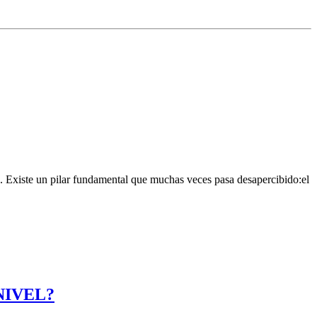
. Existe un pilar fundamental que muchas veces pasa desapercibido:el
NIVEL?