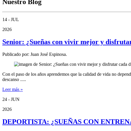
Nuestro Blog
14 - JUL
2026
Senior: ¿Sueñas con vivir mejor y disfrut
Publicado por:
Juan José Espinosa.
Con el paso de los años aprendemos que la calidad de vida no depende
descanso
.....
Leer más »
24 - JUN
2026
DEPORTISTA: ¿SUEÑAS CON ENTREN