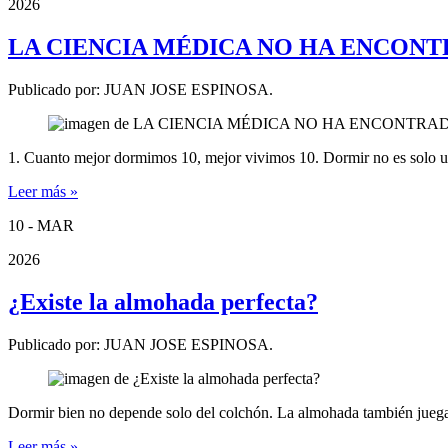
2026
LA CIENCIA MÉDICA NO HA ENCON
Publicado por:
JUAN JOSE ESPINOSA.
1. Cuanto mejor dormimos 10, mejor vivimos 10. Dormir no es solo una
Leer más »
10 - MAR
2026
¿Existe la almohada perfecta?
Publicado por:
JUAN JOSE ESPINOSA.
Dormir bien no depende solo del colchón. La almohada también juega
Leer más »