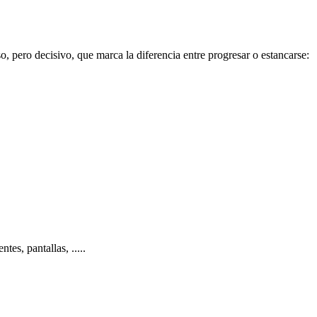
, pero decisivo, que marca la diferencia entre progresar o estancarse:
ntes, pantallas,
.....