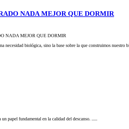
TRADO NADA MEJOR QUE DORMIR
 necesidad biológica, sino la base sobre la que construimos nuestro bi
 un papel fundamental en la calidad del descanso.
.....