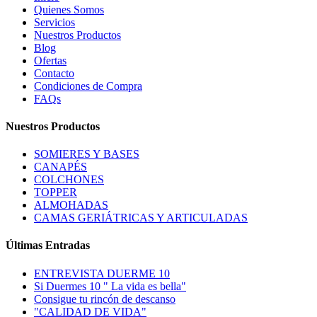
Quienes Somos
Servicios
Nuestros Productos
Blog
Ofertas
Contacto
Condiciones de Compra
FAQs
Nuestros Productos
SOMIERES Y BASES
CANAPÉS
COLCHONES
TOPPER
ALMOHADAS
CAMAS GERIÁTRICAS Y ARTICULADAS
Últimas Entradas
ENTREVISTA DUERME 10
Si Duermes 10 " La vida es bella"
Consigue tu rincón de descanso
"CALIDAD DE VIDA"