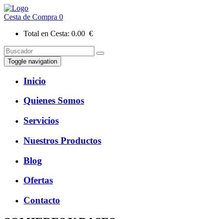
Cesta de Compra
0
Total en Cesta:
0.00 €
Toggle navigation
Inicio
Quienes Somos
Servicios
Nuestros Productos
Blog
Ofertas
Contacto