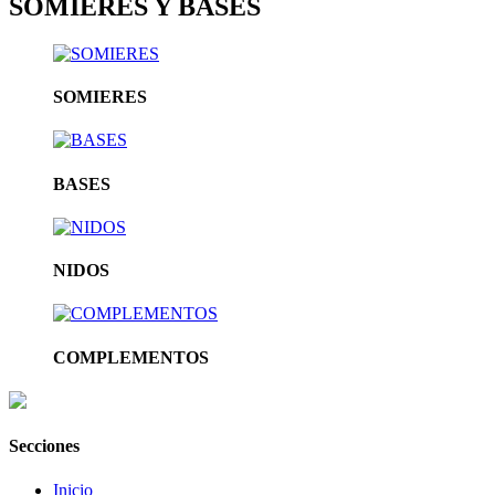
SOMIERES Y BASES
SOMIERES
BASES
NIDOS
COMPLEMENTOS
Secciones
Inicio