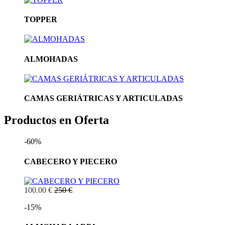
TOPPER
ALMOHADAS
CAMAS GERIÁTRICAS Y ARTICULADAS
Productos en Oferta
-60%
CABECERO Y PIECERO
100.00 €
250 €
-15%