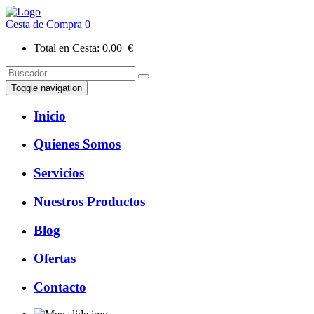
Cesta de Compra
0
Total en Cesta:
0.00 €
Toggle navigation
Inicio
Quienes Somos
Servicios
Nuestros Productos
Blog
Ofertas
Contacto