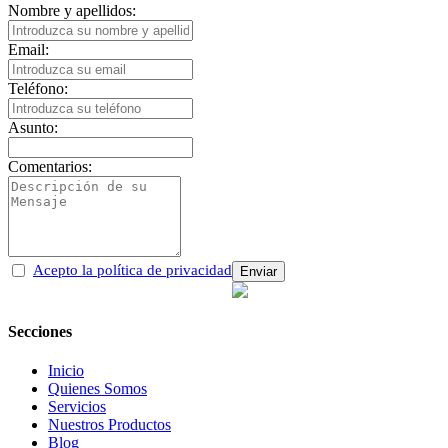
Nombre y apellidos:
Email:
Teléfono:
Asunto:
Comentarios:
Acepto la política de privacidad
Secciones
Inicio
Quienes Somos
Servicios
Nuestros Productos
Blog