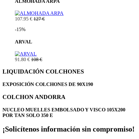
ALMOHADA ARPA
107.95 €
127 €
-15%
ARVAL
91.80 €
108 €
LIQUIDACIÓN COLCHONES
EXPOSICIÓN COLCHONES DE 90X190
COLCHON ANDORRA
NUCLEO MUELLES EMBOLSADO Y VISCO 105X200
POR TAN SOLO 350 E
¡Solicítenos información sin compromiso!