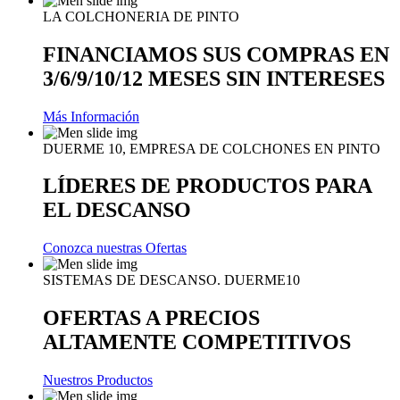
LA COLCHONERIA DE PINTO
FINANCIAMOS SUS COMPRAS EN
3/6/9/10/12 MESES SIN INTERESES
Más Información
DUERME 10, EMPRESA DE COLCHONES EN PINTO
LÍDERES DE PRODUCTOS PARA
EL DESCANSO
Conozca nuestras Ofertas
SISTEMAS DE DESCANSO. DUERME10
OFERTAS A PRECIOS
ALTAMENTE COMPETITIVOS
Nuestros Productos