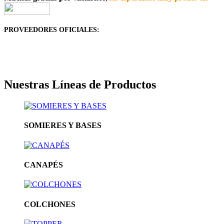
PROVEEDORES OFICIALES:
Nuestras Lí­neas de Productos
SOMIERES Y BASES
CANAPÉS
COLCHONES