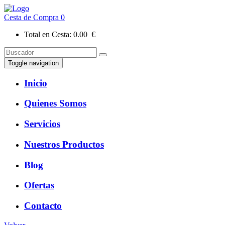
Cesta de Compra
0
Total en Cesta:
0.00 €
Toggle navigation
Inicio
Quienes Somos
Servicios
Nuestros Productos
Blog
Ofertas
Contacto