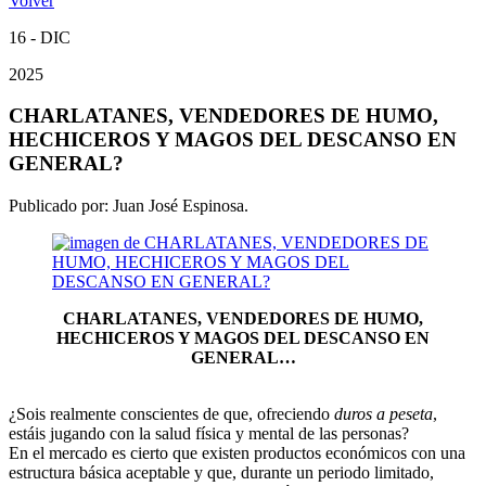
Volver
16 - DIC
2025
CHARLATANES, VENDEDORES DE HUMO,
HECHICEROS Y MAGOS DEL DESCANSO EN
GENERAL?
Publicado por:
Juan José Espinosa.
CHARLATANES, VENDEDORES DE HUMO,
HECHICEROS Y MAGOS DEL DESCANSO EN
GENERAL…
¿Sois realmente conscientes de que, ofreciendo
duros a peseta
,
estáis jugando con la salud física y mental de las personas?
En el mercado es cierto que existen productos económicos con una
estructura básica aceptable y que, durante un periodo limitado,