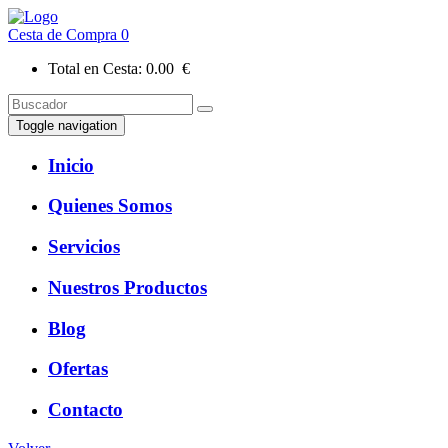
Cesta de Compra
0
Total en Cesta:
0.00 €
Toggle navigation
Inicio
Quienes Somos
Servicios
Nuestros Productos
Blog
Ofertas
Contacto