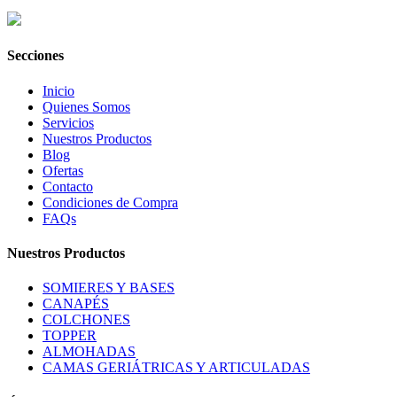
Secciones
Inicio
Quienes Somos
Servicios
Nuestros Productos
Blog
Ofertas
Contacto
Condiciones de Compra
FAQs
Nuestros Productos
SOMIERES Y BASES
CANAPÉS
COLCHONES
TOPPER
ALMOHADAS
CAMAS GERIÁTRICAS Y ARTICULADAS