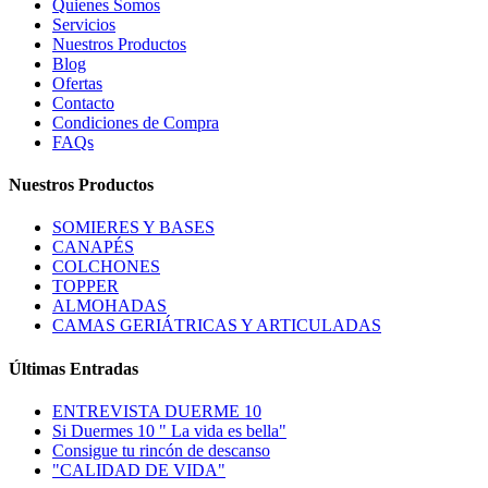
Quienes Somos
Servicios
Nuestros Productos
Blog
Ofertas
Contacto
Condiciones de Compra
FAQs
Nuestros Productos
SOMIERES Y BASES
CANAPÉS
COLCHONES
TOPPER
ALMOHADAS
CAMAS GERIÁTRICAS Y ARTICULADAS
Últimas Entradas
ENTREVISTA DUERME 10
Si Duermes 10 " La vida es bella"
Consigue tu rincón de descanso
"CALIDAD DE VIDA"