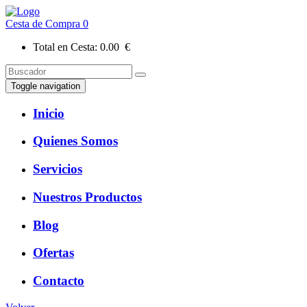
Cesta de Compra
0
Total en Cesta:
0.00 €
Toggle navigation
Inicio
Quienes Somos
Servicios
Nuestros Productos
Blog
Ofertas
Contacto