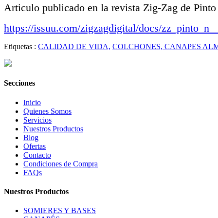
Articulo publicado en la revista Zig-Zag de Pinto
https://issuu.com/zigzagdigital/docs/zz_pinto_n
Etiquetas :
CALIDAD DE VIDA,
COLCHONES, CANAPES ALM
Secciones
Inicio
Quienes Somos
Servicios
Nuestros Productos
Blog
Ofertas
Contacto
Condiciones de Compra
FAQs
Nuestros Productos
SOMIERES Y BASES