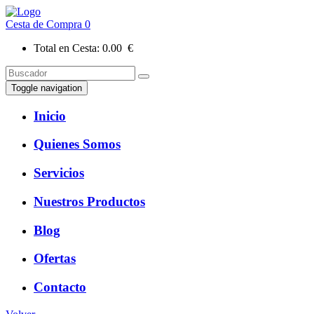
Cesta de Compra
0
Total en Cesta:
0.00 €
Toggle navigation
Inicio
Quienes Somos
Servicios
Nuestros Productos
Blog
Ofertas
Contacto