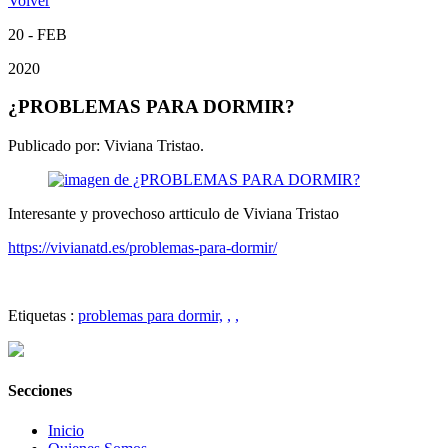
Volver
20 - FEB
2020
¿PROBLEMAS PARA DORMIR?
Publicado por:
Viviana Tristao.
Interesante y provechoso artticulo de Viviana Tristao
https://vivianatd.es/problemas-para-dormir/
Etiquetas :
problemas para dormir,
,
,
Secciones
Inicio