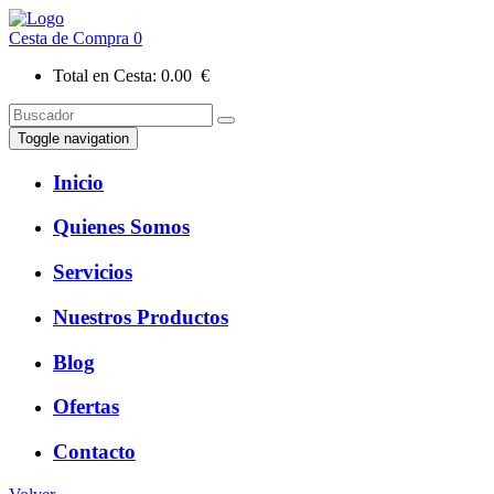
Cesta de Compra
0
Total en Cesta:
0.00 €
Toggle navigation
Inicio
Quienes Somos
Servicios
Nuestros Productos
Blog
Ofertas
Contacto