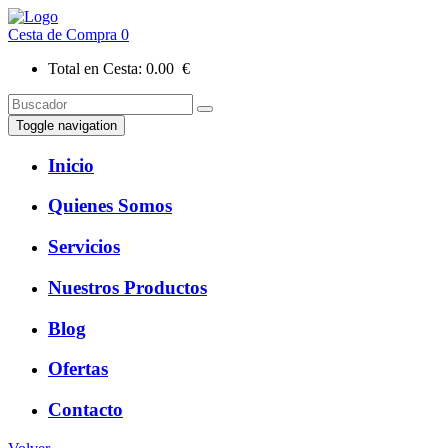
Cesta de Compra
0
Total en Cesta:
0.00 €
Toggle navigation
Inicio
Quienes Somos
Servicios
Nuestros Productos
Blog
Ofertas
Contacto