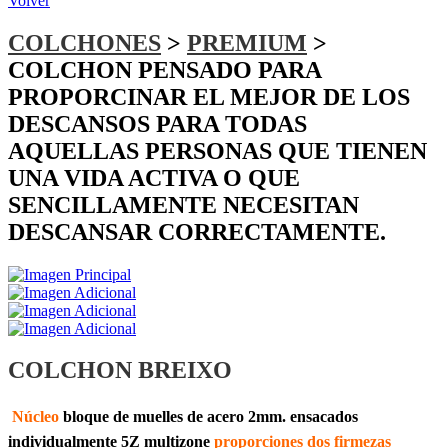
Volver
COLCHONES
>
PREMIUM
>
COLCHON PENSADO PARA
PROPORCINAR EL MEJOR DE LOS
DESCANSOS PARA TODAS
AQUELLAS PERSONAS QUE TIENEN
UNA VIDA ACTIVA O QUE
SENCILLAMENTE NECESITAN
DESCANSAR CORRECTAMENTE.
COLCHON BREIXO
Núcleo
bloque de muelles de acero 2mm. ensacados
individualmente 5Z multizone
proporciones dos firmezas