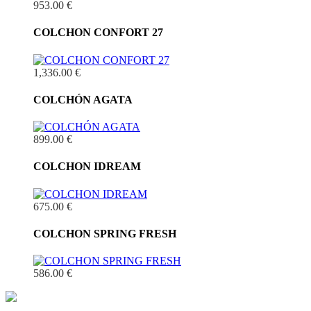
953.00 €
COLCHON CONFORT 27
1,336.00 €
COLCHÓN AGATA
899.00 €
COLCHON IDREAM
675.00 €
COLCHON SPRING FRESH
586.00 €