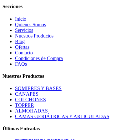
Secciones
Inicio
Quienes Somos
Servicios
Nuestros Productos
Blog
Ofertas
Contacto
Condiciones de Compra
FAQs
Nuestros Productos
SOMIERES Y BASES
CANAPÉS
COLCHONES
TOPPER
ALMOHADAS
CAMAS GERIÁTRICAS Y ARTICULADAS
Últimas Entradas