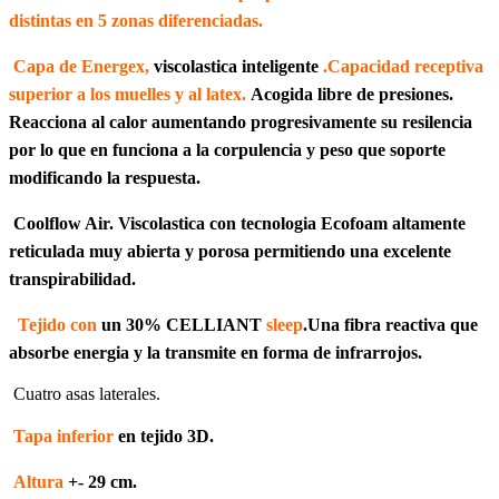
distintas en 5 zonas diferenciadas.
Capa de Energex,
viscolastica inteligente
.Capacidad receptiva
superior a los muelles y al latex.
Acogida libre de presiones.
Reacciona al calor aumentando progresivamente su resilencia
por lo que en funciona a la corpulencia y peso que soporte
modificando la respuesta.
Coolflow Air. Viscolastica con tecnologia Ecofoam altamente
reticulada muy abierta y porosa permitiendo una excelente
transpirabilidad.
Tejido con
un 30% CELLIANT
sleep
.Una fibra reactiva que
absorbe energia y la transmite en forma de infrarrojos.
Cuatro asas laterales.
Tapa inferior
en tejido 3D.
Altura
+- 29 cm.